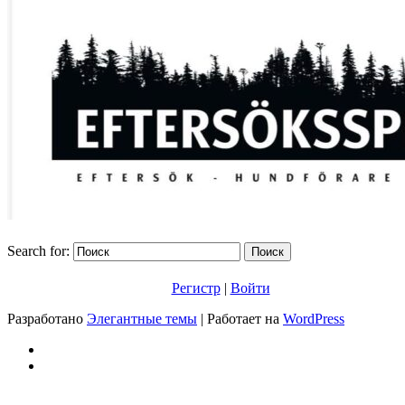
Search for:
Регистр
|
Войти
Разработано
Элегантные темы
| Работает на
WordPress