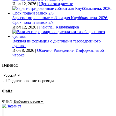
Июл 12, 2026
|
Щенки ожидаемые
Зарегистрированные собаки для Клуббкампена. 2026.
Срок подачи заявок 2/8
Июл 12, 2026
|
Fieldtrial
,
Klubbkampen
Важная информация о дисплазии тазобедренного
сустава
Июл 8, 2026
|
Обычно
,
Разведение
,
Информация об
игроке
Перевод
Редактирование перевода
Файл
Файл