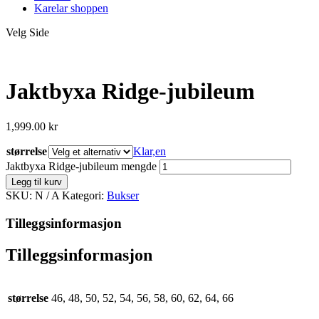
Karelar shoppen
Velg Side
Jaktbyxa Ridge-jubileum
1,999.00
kr
størrelse
Klar,en
Jaktbyxa Ridge-jubileum mengde
Legg til kurv
SKU:
N / A
Kategori:
Bukser
Tilleggsinformasjon
Tilleggsinformasjon
størrelse
46, 48, 50, 52, 54, 56, 58, 60, 62, 64, 66