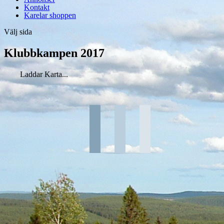
Kontakt
Karelar shoppen
Välj sida
Klubbkampen 2017
Laddar Karta...