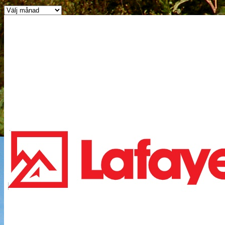
Arkiv